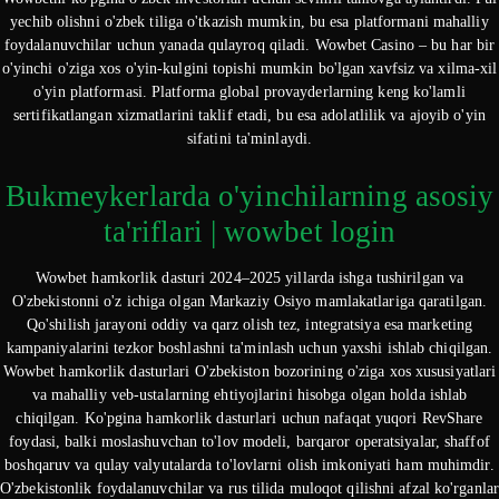
yechib olishni o'zbek tiliga o'tkazish mumkin, bu esa platformani mahalliy
foydalanuvchilar uchun yanada qulayroq qiladi. Wowbet Casino – bu har bir
o'yinchi o'ziga xos o'yin-kulgini topishi mumkin bo'lgan xavfsiz va xilma-xil
o'yin platformasi. Platforma global provayderlarning keng ko'lamli
sertifikatlangan xizmatlarini taklif etadi, bu esa adolatlilik va ajoyib o'yin
sifatini ta'minlaydi.
Bukmeykerlarda o'yinchilarning asosiy
ta'riflari | wowbet login
Wowbet hamkorlik dasturi 2024–2025 yillarda ishga tushirilgan va
O'zbekistonni o'z ichiga olgan Markaziy Osiyo mamlakatlariga qaratilgan.
Qo'shilish jarayoni oddiy va qarz olish tez, integratsiya esa marketing
kampaniyalarini tezkor boshlashni ta'minlash uchun yaxshi ishlab chiqilgan.
Wowbet hamkorlik dasturlari O'zbekiston bozorining o'ziga xos xususiyatlari
va mahalliy veb-ustalarning ehtiyojlarini hisobga olgan holda ishlab
chiqilgan. Ko'pgina hamkorlik dasturlari uchun nafaqat yuqori RevShare
foydasi, balki moslashuvchan to'lov modeli, barqaror operatsiyalar, shaffof
boshqaruv va qulay valyutalarda to'lovlarni olish imkoniyati ham muhimdir.
O'zbekistonlik foydalanuvchilar va rus tilida muloqot qilishni afzal ko'rganlar