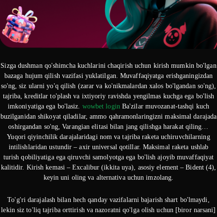
Sizga dushman qo'shimcha kuchlarini chaqirish uchun kirish mumkin bo'lgan
bazaga hujum qilish vazifasi yuklatilgan. Muvaffaqiyatga erishganingizdan
so'ng, siz ularni yo'q qilish (zarar va ko'nikmalardan xalos bo'lgandan so'ng),
tajriba, kreditlar to'plash va ixtiyoriy ravishda yengilmas kuchga ega bo'lish
imkoniyatiga ega bo'lasiz.
wowbet login
Ba'zilar muvozanat-tashqi kuch
buzilganidan shikoyat qiladilar, ammo qahramonlaringizni maksimal darajada
oshirgandan so'ng, Varangian elitasi bilan jang qilishga harakat qiling…
Yuqori qiyinchilik darajalaridagi nom va tajriba raketa uchiruvchilarning
intilishlaridan ustundir – axir universal qotillar. Maksimal raketa ushlab
turish qobiliyatiga ega qiruvchi samolyotga ega bo'lish ajoyib muvaffaqiyat
kalitidir. Kirish kemasi – Excalibur (ikkita uya), asosiy element – Bident (4),
keyin uni oling va alternativa uchun imzolang.
To'g'ri darajalash bilan hech qanday vazifalarni bajarish shart bo'lmaydi,
lekin siz to'liq tajriba orttirish va nazoratni qo'lga olish uchun [biror narsani]