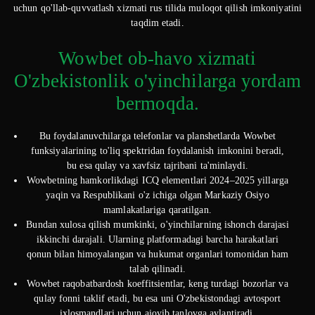
uchun qo'llab-quvvatlash xizmati rus tilida muloqot qilish imkoniyatini
taqdim etadi.
Wowbet ob-havo xizmati
O'zbekistonlik o'yinchilarga yordam
bermoqda.
Bu foydalanuvchilarga telefonlar va planshetlarda Wowbet
funksiyalarining to'liq spektridan foydalanish imkonini beradi,
bu esa qulay va xavfsiz tajribani ta'minlaydi.
Wowbetning hamkorlikdagi ICQ elementlari 2024–2025 yillarga
yaqin va Respublikani o'z ichiga olgan Markaziy Osiyo
mamlakatlariga qaratilgan.
Bundan xulosa qilish mumkinki, o'yinchilarning ishonch darajasi
ikkinchi darajali. Ularning platformadagi barcha harakatlari
qonun bilan himoyalangan va hukumat organlari tomonidan ham
talab qilinadi.
Wowbet raqobatbardosh koeffitsientlar, keng turdagi bozorlar va
qulay fonni taklif etadi, bu esa uni O'zbekistondagi avtosport
ixlosmandlari uchun ajoyib tanlovga aylantiradi.