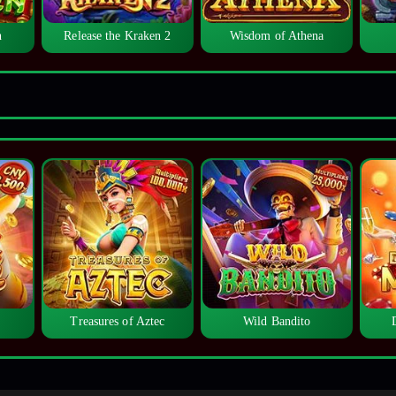
n
Release the Kraken 2
Wisdom of Athena
Treasures of Aztec
Wild Bandito