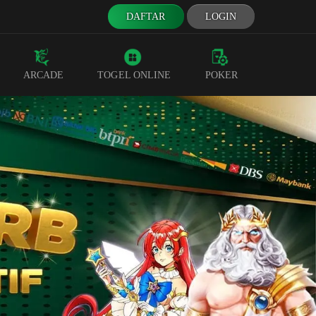
DAFTAR
LOGIN
ARCADE
TOGEL ONLINE
POKER