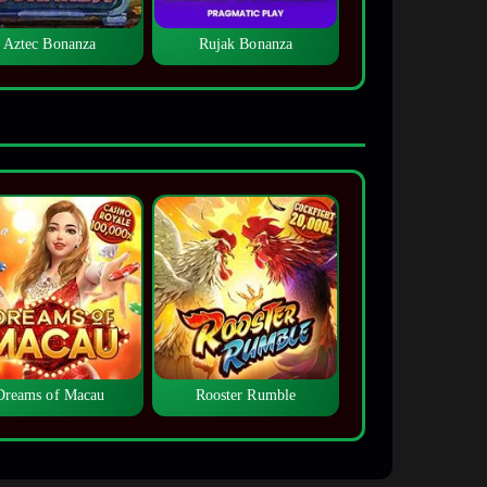
Aztec Bonanza
Rujak Bonanza
Dreams of Macau
Rooster Rumble