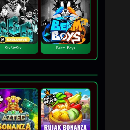
SixSixSix
Beam Boys