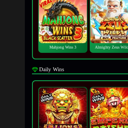
Mahjong Wins 3
Almighty Zeus Wi
Daily Wins