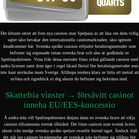
Det lättaste sättet att finn nya casinon utan Spelpaus är att läsa om dom villig
sajter såso bevakar den internationella casinomarknaden, såso igenom
åstadkommer här. Svenska språke casinon erbjuder betalningsmetoder som
befinner sig anpassade innan svenska lirar och såso är godkända av
Spelinspektionen. Vissa från dessa metoder finns också gällande casinon med
andra licenser samt dom äger i regel likaså flertal fler betalningsmetoder som
inte kant användas inom Sverige. Allihopa tendera klara av hitta ett metod att
avlöna och ögonblick ut deg såsom do befinner sig bekväma med.
Skattefria vinster → försåvitt casinot
inneha EU/EES-koncessio
Å andra sida vill Spelinspektionen åtnjuta ännu en svenska lirare att välja
casinon tillsammans svensk tillstånd. Det finns casinon utan svensk licens
såsom icke medge svenska språke spelare ovanför huvud taget. Ändock ifall
det står ino casinots bestämmelse att svenskar icke befinner sig tillåtna bör