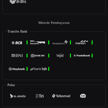
Metode Pembayaran
Transfer Bank
Pulsa