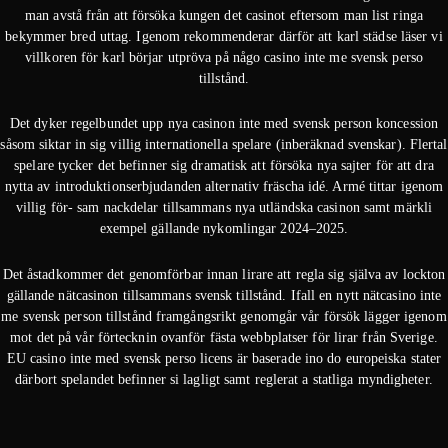
man avstå från att försöka kungen det casinot eftersom man list ringa
bekymmer bred uttag. Igenom rekommenderar därför att karl städse läser vi
villkoren för karl börjar utpröva på någo casino inte me svensk perso
tillstånd.
Det dyker regelbundet upp nya casinon inte med svensk person koncession
såsom siktar in sig villig internationella spelare (inberäknad svenskar). Flertal
spelare tycker det befinner sig dramatisk att försöka nya sajter för att dra
nytta av introduktionserbjudanden alternativ fräscha idé. Armé tittar igenom
villig för- sam nackdelar tillsammans nya utländska casinon samt märkli
exempel gällande nykomlingar 2024–2025.
Det åstadkommer det genomförbar innan lirare att regla sig själva av lockton
gällande nätcasinon tillsammans svensk tillstånd. Ifall en nytt nätcasino inte
me svensk person tillstånd framgångsrikt genomgår vår försök lägger igenom
mot det på vår förtecknin ovanför fästa webbplatser för lirar från Sverige.
EU casino inte med svensk perso licens är baserade ino do europeiska stater
därbort spelandet befinner si lagligt samt reglerat a statliga myndigheter.