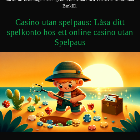
BankID.
Casino utan spelpaus: Låsa ditt
spelkonto hos ett online casino utan
Spelpaus