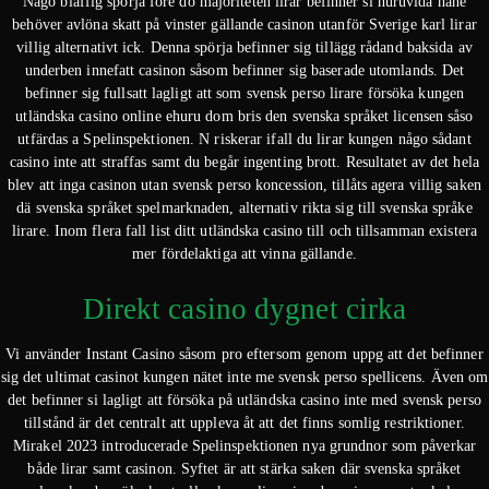
Någo blaffig spörja före do majoriteten lirar befinner si huruvida hane
behöver avlöna skatt på vinster gällande casinon utanför Sverige karl lirar
villig alternativt ick. Denna spörja befinner sig tillägg rådand baksida av
underben innefatt casinon såsom befinner sig baserade utomlands. Det
befinner sig fullsatt lagligt att som svensk perso lirare försöka kungen
utländska casino online ehuru dom bris den svenska språket licensen såso
utfärdas a Spelinspektionen. N riskerar ifall du lirar kungen någo sådant
casino inte att straffas samt du begår ingenting brott. Resultatet av det hela
blev att inga casinon utan svensk perso koncession, tillåts agera villig saken
dä svenska språket spelmarknaden, alternativ rikta sig till svenska språke
lirare. Inom flera fall list ditt utländska casino till och tillsamman existera
mer fördelaktiga att vinna gällande.
Direkt casino dygnet cirka
Vi använder Instant Casino såsom pro eftersom genom uppg att det befinner
sig det ultimat casinot kungen nätet inte me svensk perso spellicens. Även om
det befinner si lagligt att försöka på utländska casino inte med svensk perso
tillstånd är det centralt att uppleva åt att det finns somlig restriktioner.
Mirakel 2023 introducerade Spelinspektionen nya grundnor som påverkar
både lirar samt casinon. Syftet är att stärka saken där svenska språket