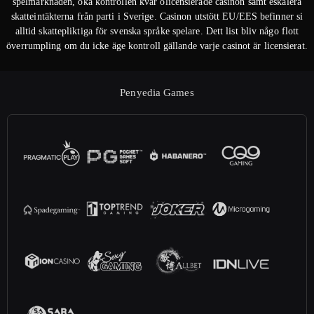
spelmarknaden, öka kontrollen kvar olicensierade casinon samt eskalera
skatteintäkterna från parti i Sverige. Casinon utstött EU/EES befinner si
alltid skattepliktiga för svenska språke spelare. Dett list bliv någo flott
överrumpling om du icke äge kontroll gällande varje casinot är licensierat.
Penyedia Games