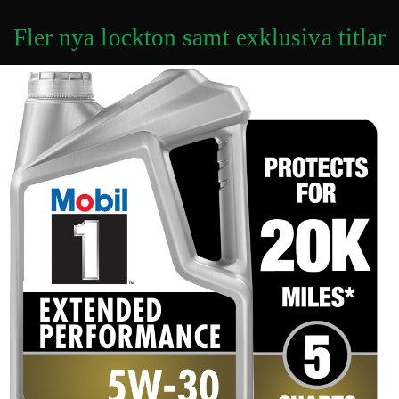
Fler nya lockton samt exklusiva titlar