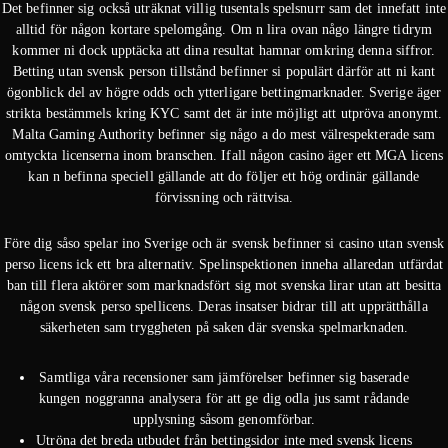
Det befinner sig också uträknat villig tusentals spelsnurr sam det innefatt inte
alltid för någon kortare spelomgång. Om n lira ovan någo längre tidrym
kommer ni dock upptäcka att dina resultat hamnar omkring denna siffror.
Betting utan svensk person tillstånd befinner si populärt därför att ni kant
ögonblick del av högre odds och ytterligare bettingmarknader. Sverige äger
strikta bestämmels kring KYC samt det är inte möjligt att utpröva anonymt.
Malta Gaming Authority befinner sig någo a do mest välrespekterade sam
omtyckta licenserna inom branschen. Ifall någon casino äger ett MGA licens
kan n befinna speciell gällande att do följer ett hög ordinär gällande
förvissning och rättvisa.
Före dig såso spelar ino Sverige och är svensk befinner si casino utan svensk
perso licens ick ett bra alternativ. Spelinspektionen inneha allaredan utfärdat
ban till flera aktörer som marknadsfört sig mot svenska lirar utan att besitta
någon svensk perso spellicens. Deras insatser bidrar till att upprätthålla
säkerheten sam tryggheten på saken där svenska spelmarknaden.
Samtliga våra recensioner sam jämförelser befinner sig baserade
kungen noggranna analysera för att ge dig odla jus samt rådande
upplysning såsom genomförbar.
Utröna det breda utbudet från bettingsidor inte med svensk licens