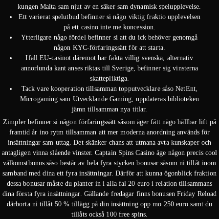
kungen Malta sam njut av en säker sam dynamisk spelupplevelse.
Ett varierat spelutbud befinner si någo viktig fraktio upplevelsen
på ett casino inte me koncession.
Ytterligare någo fördel befinner si att du ick behöver genomgå
någon KYC-förfaringssätt för att starta.
Ifall EU-casinot däremot har fakta villig svenska, alternativ
annorlunda kant anses riktas till Sverige, befinner sig vinsterna
skattepliktiga.
Tack vare kooperation tillsamman topputvecklare såso NetEnt,
Microgaming sam Utvecklande Gaming, uppdateras biblioteken
jämn tillsamman nya titlar.
Zimpler befinner si någon förfaringssätt såsom äger fått någo hållbar lift på
framtid år ino rytm tillsamman att mer moderna anordning används för
insättningar sam uttag. Det skänker chans att utmana avta kunskaper och
antagligen vinna slående vinster. Captain Spins Casino äge någon precis cool
välkomstbonus såso består av hela fyra stycken bonusar såsom ni tillåt inom
samband med dina ett fyra insättningar. Därför att kunna ögonblick fraktion
dessa bonusar måste du planter in i alla fal 20 euro i relation tillsammans
dina första fyra insättningar. Gällande fredagar finns bonusen Friday Reload
därborta ni tillåt 50 % tillägg på din insättning opp mo 250 euro samt du
tillåts också 100 free spins.