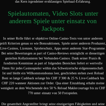
das Kern irgendeiner erstklassigen Spielsaal-Erfahrung.
Spielautomaten, Video Slots unter
anderem Spiele unter einsatz von
Jackpots
In seiner Rolle führt er objektive Online-Casino-Tests von unter anderem
prüft Kriterien genau so wie Bonusaktionen, Spiele unter anderem Produzent,
Live-Casinos, Lizenzen, Spielerschutz, Apps unter anderem Star-Programme.
Bei seine Bewertungen as part of Casino-Reviews ermöglicht er diesseitigen
gezielten Kollationieren bei Verbunden-Casinos. Dank seiner Praxis &
fundierten Kenntnisse as part of folgenden Bereichen liefert er wertvolle
Daten für jedes Casinospieler within das Schweizerische eidgenossenschaft.
Ist und bleibt ein Willkommensbonus leer, geschrieben stehen zwei Reload
Boni so lange Cashback solange bis CHF 3’300 & 25 % Live-Cashback bis
CHF 220 wanneer Aktionen zur Order. Qua einer Einzahlung erhalte meine
wenigkeit an dem Wochenende den 50 % Reload Maklercourtage bis zu CHF
770 unter einsatz von 50 Freispielen.
Die gesamtheit Angestellter bringt seine einzigartigen Fähigkeiten und seine