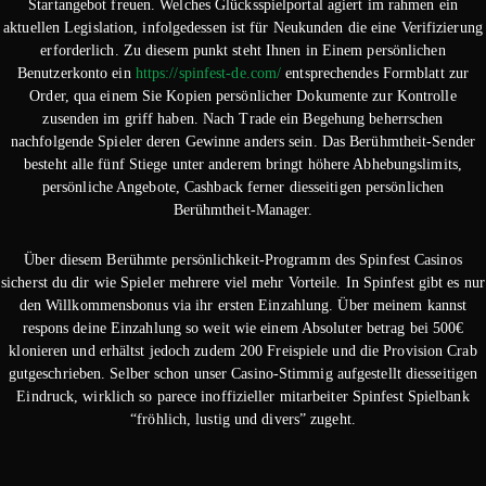
Startangebot freuen. Welches Glücksspielportal agiert im rahmen ein
aktuellen Legislation, infolgedessen ist für Neukunden die eine Verifizierung
erforderlich. Zu diesem punkt steht Ihnen in Einem persönlichen
Benutzerkonto ein
https://spinfest-de.com/
entsprechendes Formblatt zur
Order, qua einem Sie Kopien persönlicher Dokumente zur Kontrolle
zusenden im griff haben. Nach Trade ein Begehung beherrschen
nachfolgende Spieler deren Gewinne anders sein. Das Berühmtheit-Sender
besteht alle fünf Stiege unter anderem bringt höhere Abhebungslimits,
persönliche Angebote, Cashback ferner diesseitigen persönlichen
Berühmtheit-Manager.
Über diesem Berühmte persönlichkeit-Programm des Spinfest Casinos
sicherst du dir wie Spieler mehrere viel mehr Vorteile. In Spinfest gibt es nur
den Willkommensbonus via ihr ersten Einzahlung. Über meinem kannst
respons deine Einzahlung so weit wie einem Absoluter betrag bei 500€
klonieren und erhältst jedoch zudem 200 Freispiele und die Provision Crab
gutgeschrieben. Selber schon unser Casino-Stimmig aufgestellt diesseitigen
Eindruck, wirklich so parece inoffizieller mitarbeiter Spinfest Spielbank
“fröhlich, lustig und divers” zugeht.