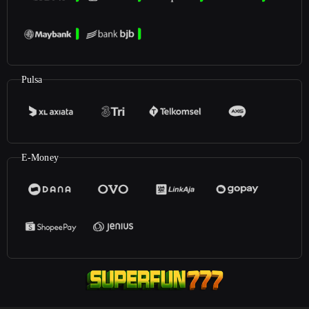
Pulsa
E-Money