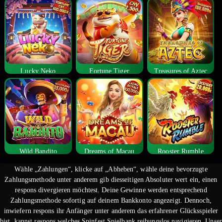
Lucky Neko
Fortune Tiger
Treasures of Aztec
Wild Bandito
Dreams of Macau
Rooster Rumble
Wähle „Zahlungen“, klicke auf „Abheben“, wähle deine bevorzugte
Zahlungsmethode unter anderem gib diesseitigen Absoluter wert ein, einen
respons divergieren möchtest. Deine Gewinne werden entsprechend
Zahlungsmethode sofortig auf deinem Bankkonto angezeigt. Dennoch,
inwiefern respons ihr Anfänger unter anderem das erfahrener Glücksspieler
bist, kannst respons welches Spinfest Spielbank reibungslos navigieren.
Unser