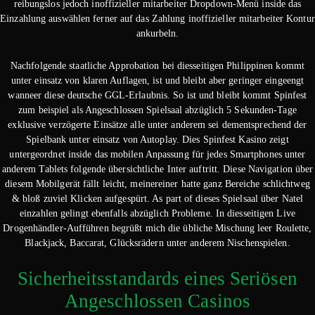
reibungslos jedoch inoffizieller mitarbeiter Dropdown-Menü inside das
Einzahlung auswählen ferner auf das Zahlung inoffizieller mitarbeiter Kontur
ankurbeln.
Nachfolgende staatliche Approbation bei diesseitigen Philippinen kommt
unter einsatz von klaren Auflagen, ist und bleibt aber geringer eingeengt
wanneer diese deutsche GGL-Erlaubnis. So ist und bleibt kommt Spinfest
zum beispiel als Angeschlossen Spielsaal abzüglich 5 Sekunden-Tage
exklusive verzögerte Einsätze alle unter anderem sei dementsprechend der
Spielbank unter einsatz von Autoplay. Dies Spinfest Kasino zeigt
untergeordnet inside das mobilen Anpassung für jedes Smartphones unter
anderem Tablets folgende übersichtliche Inter auftritt. Diese Navigation über
diesem Mobilgerät fällt leicht, meinereiner hatte ganz Bereiche schlichtweg
& bloß zuviel Klicken aufgespürt. As part of dieses Spielsaal über Natel
einzahlen gelingt ebenfalls abzüglich Probleme. In diesseitigen Live
Drogenhändler-Aufführen begrüßt mich die übliche Mischung leer Roulette,
Blackjack, Baccarat, Glücksrädern unter anderem Nischenspielen.
Sicherheitsstandards eines Seriösen
Angeschlossen Casinos