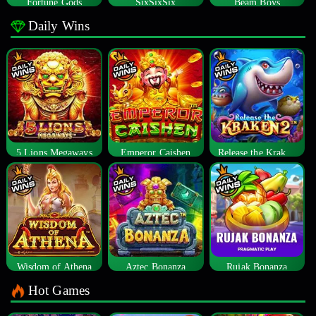
Fortune Gods
SixSixSix
Beam Boys
Daily Wins
5 Lions Megaways
Emperor Caishen
Release the Kraken 2
Wisdom of Athena
Aztec Bonanza
Rujak Bonanza
Hot Games