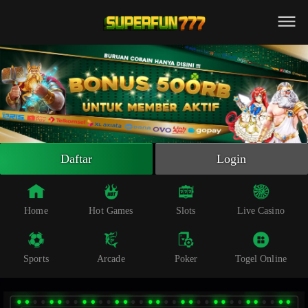
Beranda
Slot Online
Live Casino
Sportsbook
Arcade
Togel Online
Daftar
Login
Poker
Whatsapp
Home
Hot Games
Slots
Live Casino
Telegram
Sports
Arcade
Poker
Togel Online
Livechat