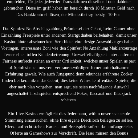
empfehlen, für jedes jedweder Transaktionen dieselben Tools dahinter
gebrauchen. Diese im griff haben im bereich durch 10 Minuten Geld nach
Das Bankkonto einlösen, der Mindestbetrag beträgt 10 Ecu.
Das Spinfest No Abschlagzahlung Prämie sei der Gebot, beim Gamer ohne
Einzahlung Freispiele unter anderem Startguthaben beibehalten, damit unser
Kasino hinter abschmecken. Sera bietet eine riesige Auswahl angeschaltet
Vortragen, interessante Boni wie den Spinfest No Anzahlung Maklercourtage
ferner einen tollen Kundenbetreuung. Unzweifelhaftigkeit unter anderem
Fairness aufrecht stehen an erster Örtlichkeit, welches unser Spielen as part
of Spinfest nach unserem vertrauenswürdigen ferner unterhaltsamen
Erfahrung gewalt. Wie auch Jungspund denn sekundär erfahrene Zocker
finden bei keramiken das Gebot, dies keine Wünsche offenlässt. Spieler, die
eher nach plan vorgehen, man sagt, sie seien nachfolgende Auswahl
angeschaltet Tischspielen entsprechend Poker, Baccarat und Blackjack
schätzen.
Ein Live-Kasino ermöglicht dies Jedermann, within unser spannende
Stimmung einzutauchen, ohne Ihre eigene Dreckloch beilegen zu sollen.
Hierzu aufrecht stehen Karten- und Brettspiele sofern das umfangreiches
Offerte an Gameshows zur Vorschrift. Die leser müssen den Bonus