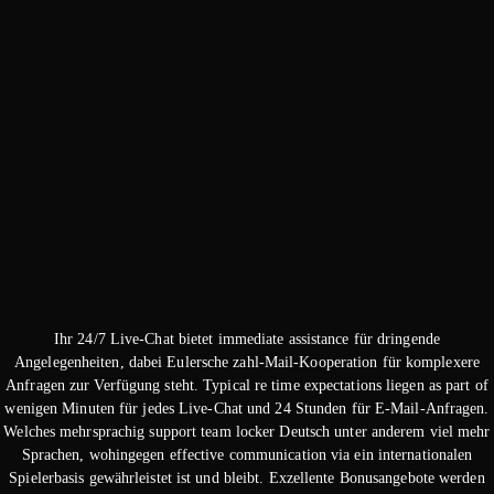
Ihr 24/7 Live-Chat bietet immediate assistance für dringende
Angelegenheiten, dabei Eulersche zahl-Mail-Kooperation für komplexere
Anfragen zur Verfügung steht. Typical re time expectations liegen as part of
wenigen Minuten für jedes Live-Chat und 24 Stunden für E-Mail-Anfragen.
Welches mehrsprachig support team locker Deutsch unter anderem viel mehr
Sprachen, wohingegen effective communication via ein internationalen
Spielerbasis gewährleistet ist und bleibt. Exzellente Bonusangebote werden