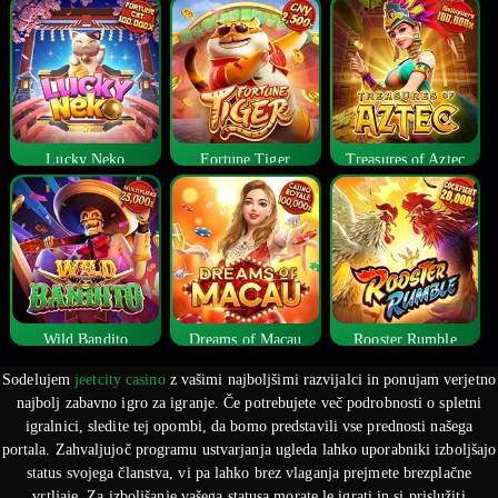
Lucky Neko
Fortune Tiger
Treasures of Aztec
Wild Bandito
Dreams of Macau
Rooster Rumble
Sodelujem
jeetcity casino
z vašimi najboljšimi razvijalci in ponujam verjetno
najbolj zabavno igro za igranje. Če potrebujete več podrobnosti o spletni
igralnici, sledite tej opombi, da bomo predstavili vse prednosti našega
portala. Zahvaljujoč programu ustvarjanja ugleda lahko uporabniki izboljšajo
status svojega članstva, vi pa lahko brez vlaganja prejmete brezplačne
vrtljaje.
Za izboljšanje vašega statusa morate le igrati in si prislužiti