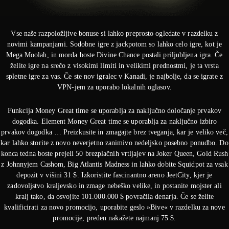
Vse naše razpoložljive bonuse si lahko preprosto ogledate v razdelku z
novimi kampanjami. Sodobne igre z jackpotom so lahko celo igre, kot je
Mega Moolah, in morda boste Divine Chance postali priljubljena igra. Če
želite igre na srečo z visokimi limiti in velikimi prednostmi, je ta vrsta
spletne igre za vas. Če ste nov igralec v Kanadi, je najbolje, da se igrate z
VPN-jem za uporabo lokalnih oglasov.
Funkcija Money Great time se uporablja za naključno določanje prvakov
dogodka. Element Money Great time se uporablja za naključno izbiro
prvakov dogodka … Preizkusite in zmagajte brez tveganja, kar je veliko več,
kar lahko storite z novo neverjetno zanimivo nedeljsko posebno ponudbo. Do
konca tedna boste prejeli 50 brezplačnih vrtljajev na Joker Queen, Gold Rush
z Johnnyjem Cashom, Big Atlantis Madness in lahko dobite Squidpot za vsak
depozit v višini 31 $. Izkoristite fascinantno areno JeetCity, kjer je
zadovoljstvo kraljevsko in zmage nebeško velike, in postanite mojster ali
kralj tako, da osvojite 101.000.000 $ povračila denarja. Če se želite
kvalificirati za novo promocijo, uporabite geslo »Bive« v razdelku za nove
promocije, preden nakažete najmanj 75 $.