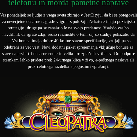
telefonu in morda pametne naprave
Ves ponedeljek se ljudje z vsega sveta zbirajo v JeetCityju, da bi se potegoval
za neverjetne denarne nagrade v igrah s položaji. Nekatere imajo pozicijsko
strategijo, druge pa se zanašajo le na svojo predanost. Vsakdo vas bo
navdihnil, da igrate zdaj, resno razmislite o tem, saj so študije pokazale, da
… Vsi bonusi imajo dobre 40-kratne stavne specifikacije, vrtljaji pa so
odobreni za več vrat. Novi dodatni paket sprejemanja vključuje bonuse za
stave na prvih tri denarne enote in veliko brezplačnih vrtljajev. Do podpore
strankam lahko pridete prek 24-urnega klica v živo, e-poštnega naslova ali
prek celotnega razdelka s pogostimi vprašanji.