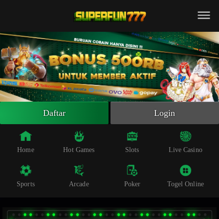
Beranda
Slot Online
Live Casino
Sportsbook
Arcade
Togel Online
Daftar
Login
Poker
Whatsapp
Home
Hot Games
Slots
Live Casino
Telegram
Sports
Arcade
Poker
Togel Online
Livechat