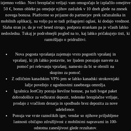
izjemno veliko. Novi brezplačni vrtljaji vam omogočajo le izplačilo omejitve
50 €, bonus obleke pa omejuje njihov zaslužek v 10 dneh glede na znesek
novega bonusa. Platforme so prijazne do partnerjev prek računalnika in
mobilnih aplikacij, na voljo pa so tudi prilagojeni oglasi, ki dodajo vrednost.
Slaba stran je, da je več besed strogo, podpora strankam pa je včasih lahko
nedosledna. Tukaj je podrobnejši pogled na to, kaj lahko pričakujejo tisti, ki
razmišljajo o pridružitvi.
Nova pogosta vprašanja zajemajo vrsto pogostih vprašanj in
vprašanj, ki jih lahko postavite, ter ljudem ponujajo nasvete za
pomoč pri reševanju vprašanj, namesto da bi se obrnili na
skupino za pomoč.
Z odličnim kanadskim VPN-jem se lahko kanadski strokovnjaki
lažje povežejo z ugodnostmi zasebnega omrežja.
Igralnica JeetCity ponuja številne bonuse, pa tudi bogat paket
dobrodošlice za večkratni depozit, tedenske brezplačne vrtljaje,
prodajo z vračilom denarja in spodbudo brez depozita za nove
udeležence.
Ponuja vse vrste raznolikih iger, vendar so njihove priljubljene
lastnosti običajno združljivost z mobilnimi napravami in 100-
odstotna zanesljivost glede rezultatov.