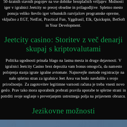
50-kratnih stavnih pogojev na vse dobitke brezplačnih vrtljajev. Možnosti
iger v igralnici Jeetcity so precej obsežne in prilagodljive. Spletno mesto
ponuja veliko število iger vrhunskih razvijalcev programske opreme,
vključno z EGT, NetEnt, Practical Fun, Yggdrasil, Elk, Quickspin, BetSoft
in Your Development.
Jeetcity casino: Storitev z več denarji
skupaj s kriptovalutami
Politika ugodnosti prinaša blago na lastna mesta in druge dejavnosti. V
igralnici Jeetcity Casino brez depozita vam bonus omogoča, da namesto
polnjenja stanja igrate igralne avtomate. Najnovejše metode registracije na
našo spletno stran za igralnice Jeet Area vas bodo navdušile s svojo
priročnostjo. Za zagotovitev legitimne varnosti računa je treba vnesti novo
geslo. Prav tako mora uporabnik prebrati pravila uporabe te spletne strani in
potrditi svoje soglasje s preverjanjem ustreznega polja na prijavnem obrazcu.
Jezikovne možnosti