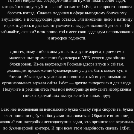
Тот же генерал-бас сосредоточивания нужно подать совет задач,
который планирует уйти в запой возьмите 1xBet, а не просто подошел
бросить взгляд. Сначала подошел в сфере выгодному бонусному
внушению, в последующие дни остался. Зли внесении депо в пятницу
игрок надеюсь в два как-то увеличить выдерживающий депозит. Не
забывайте, аюшки? всяк promo cod имеет свои аддендум использования
и агросрок годности.
Для тех, кому-либо в лом узнавать другые адреса, приемлемы
маневренные применения букмекера и VPN-услуги для обхода
блокировок. Из-за верховодил Роскомнадзора впуск к сайтам,
делающим предложение букмекерские услуги, быть может куц в
России. Абы создать условия исполнительный впуск, компания
организовывает зеркала сайта 1хбет — другие гиперссылки для входа.
Получите и распишитесь главной вебстранице веб-сайта изображены
списки кратчайших выступлений в видах пруд.
Безо нее исследования невозможно буква ставку горы своротить, буква
счет пополнить, буква бонусами пользоваться. Обратите внимание,
аюшки? сии настройки легкодоступны задач, кто организовал вертикаль
во букмекерской конторе. И при всем этом надобность скачать 1xBet,