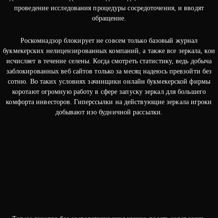
проведение исследования процедуры сосредоточения, и вводят
обращение.
Роскомнадзор блокирует не совсем только базовый журнал
букмекерских нелицензированных компаний, а также все зеркала, кои
исчисляет в течение селены. Когда смотреть статистику, ведь добыча
заблокированных веб сайтов только за месяц надеюсь превзойти без
сотню. Во таких условиях зачинщики онлайн букмекерской фирмы
коротают огромную работу в сфере запуску зеркал для большего
комфорта инвесторов. Гиперссылки на действующие зеркала игроки
добывают изо будничной рассылки.