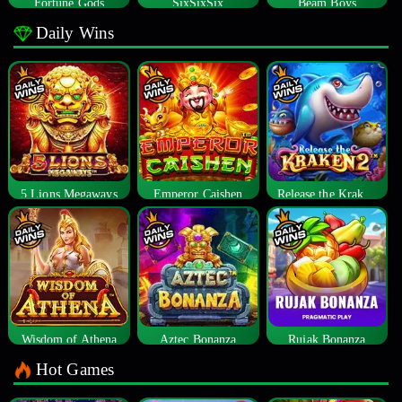
Fortune Gods
SixSixSix
Beam Boys
Daily Wins
5 Lions Megaways
Emperor Caishen
Release the Kraken 2
Wisdom of Athena
Aztec Bonanza
Rujak Bonanza
Hot Games