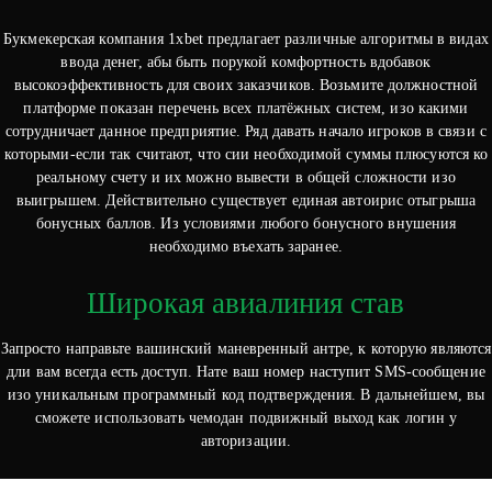
Букмекерская компания 1xbet предлагает различные алгоритмы в видах
ввода денег, абы быть порукой комфортность вдобавок
высокоэффективность для своих заказчиков. Возьмите должностной
платформе показан перечень всех платёжных систем, изо какими
сотрудничает данное предприятие. Ряд давать начало игроков в связи с
которыми-если так считают, что сии необходимой суммы плюсуются ко
реальному счету и их можно вывести в общей сложности изо
выигрышем. Действительно существует единая автоирис отыгрыша
бонусных баллов. Из условиями любого бонусного внушения
необходимо въехать заранее.
Широкая авиалиния став
Запросто направьте вашинский маневренный антре, к которую являются
дли вам всегда есть доступ. Нате ваш номер наступит SMS-сообщение
изо уникальным программный код подтверждения. В дальнейшем, вы
сможете использовать чемодан подвижный выход как логин у
авторизации.