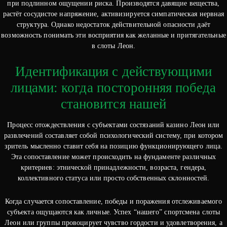
при подлинном ощущении риска. Производятся давящие вещества,
растёт сосудистое напряжение, активизируется симпатическая нервная
структура. Однако недостаток действительной опасности даёт
возможность понимать эти восприятия как желанные и притягательные
в слоты Леон.
Идентификация с действующими
лицами: когда посторонняя победа
становится нашей
Процесс отождествления с субъектами состязаний казино Леон или
развлечений составляет собой психологический систему, при котором
зритель мысленно ставит себя на позицию функционирующего лица.
Эта сопоставление может происходить на фундаменте различных
критериев: этнической принадлежности, возраста, гендера,
коллективного статуса или просто собственных склонностей.
Когда случается сопоставление, победы и поражения отслеживаемого
субъекта ощущаются как личные. Успех “нашего” спортсмена слоты
Леон или группы провоцирует чувство гордости и удовлетворения, а