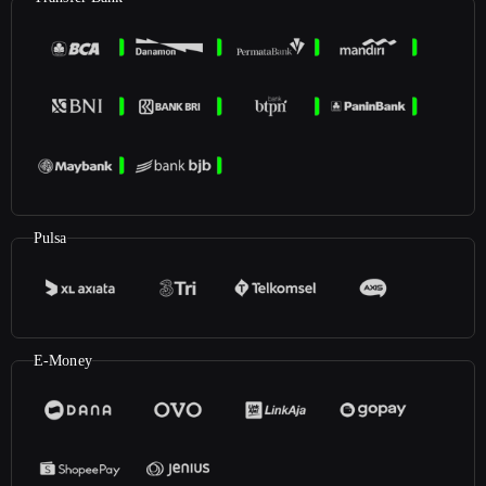
Pulsa
E-Money