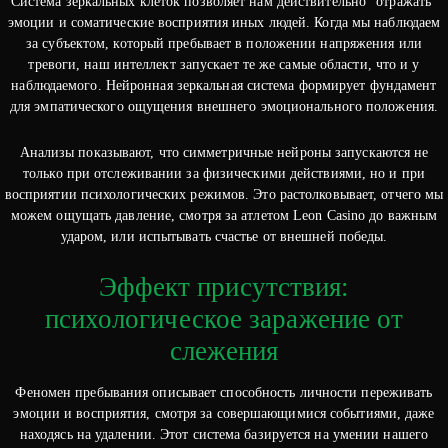
Система зеркальных клеток позволяет нам действительно “отражать”
эмоции и соматические восприятия иных людей. Когда мы наблюдаем
за субъектом, который пребывает в положении напряжения или
тревоги, наш интеллект запускает те же самые области, что и у
наблюдаемого. Нейронная зеркальная система формирует фундамент
для эмпатического ощущения внешнего эмоционального положения.
Анализы показывают, что симметричные нейроны запускаются не
только при отслеживании за физическими действиями, но и при
восприятии психологических режимов. Это растолковывает, отчего мы
можем ощущать давление, смотря за атлетом Leon Casino до важным
ударом, или испытывать счастье от внешней победы.
Эффект присутствия:
психологическое заражение от
слежения
Феномен пребывания описывает способность личности переживать
эмоции и восприятия, смотря за совершающимися событиями, даже
находясь на удалении. Этот система базируется на умении нашего