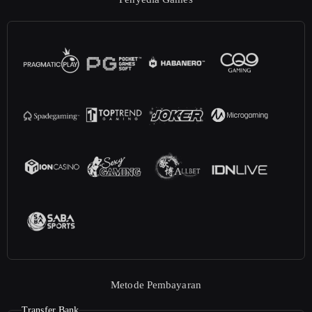
Metode Pembayaran
Transfer Bank