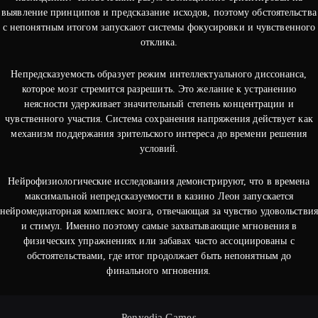
выявление принципов и предсказание исходов, поэтому обстоятельства
с непонятным итогом запускают системы фокусировки и чувственного
отклика.
Непредсказуемость образует режим интеллектуального диссонанса,
которое мозг стремится разрешить. Это желание к устранению
неясности удерживает значительный степень концентрации и
чувственного участия. Система сохранения напряжения действует как
механизм поддержания зрительского интереса до времени решения
условий.
Нейрофизиологические исследования демонстрируют, что в времена
максимальной непредсказуемости в казино Леон запускается
нейромедиаторная комплекс мозга, отвечающая за чувство удовольствия
и стимул. Именно поэтому самые захватывающие мгновения в
физических упражнениях или забавах часто ассоциированы с
обстоятельствами, где итог продолжает быть непонятным до
финального мгновения.
Penyedia Games