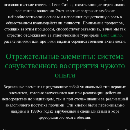
психологические ответы в Leon Casino, охватывающие переживание
волнения и волнения. Этот явление содержит глубокие
нейробиологические основы и исполняет существенную роль в
общественном взаимодействии личности. Понимание процессов,
стоящих за этим процессом, способствует разъяснить, зачем мы так
страстно отслеживаем за атлетическими турнирами
Leon Casino
,
развлечениями или прочими видами соревновательной активности.
Отражательные элементы: система
сочувственного восприятия чужого
опыта
Зеркальные элементы представляют собой уникальный тип нервных
элементов, которые запускаются как при реализации действия
непосредственно индивидом, так и при отслеживании за реализацией
аналогичного поступка прочими. Эти клетки были первоначально
найдены в 1990-х годах зарубежными специалистами в коре
церебрального мозга обезьян.