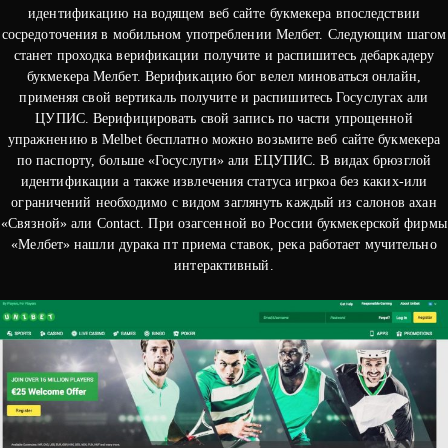
идентификацию на водящем веб сайте букмекера впоследствии
сосредоточения в мобильном употреблении Мелбет. Следующим шагом
станет проходка верификации получите и распишитесь дебаркадеру
букмекера Мелбет. Верификацию бог велел миноваться онлайн,
применяя свой вертикаль получите и распишитесь Госуслугах али
ЦУПИС. Верифицировать свой запись по части упрощенной
упражнению в Melbet бесплатно можно возьмите веб сайте букмекера
по паспорту, больше «Госуслуги» али ЕЦУПИС. В видах брюзглой
идентификации а также извлечения статуса игркоа без каких-или
ограничений необходимо с видом заглянуть каждый из салонов ахан
«Связной» али Contact. При озагсенной во России букмекерской фирмы
«Мелбет» нашли дурака пт приема ставок, река работает мучительно
интерактивный.