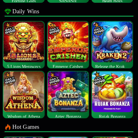
Fortune Gods
SixSixSix
Beam Boys
Daily Wins
5 Lions Megaways
Emperor Caishen
Release the Kraken 2
Wisdom of Athena
Aztec Bonanza
Rujak Bonanza
Hot Games