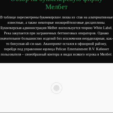
Мелбет
В таблице пересмотрены букмекерские лихва из став на альтернативные
известные, а также некоторые низкорейтинговые дисциплины.
Букмекерская администрация Melbet воспользуется теорию White Label.
Река закупается при заграничных беттинговых операторов. Однако
значительное большинство изделий без исключения неординарные, как-
то бонусная ай-си-кью. Аванпроект остался в офшорной району,
перейдя под управление юрлица Pelican Entertainment B.V. Кабинет
пользователя – своеобразный контора в видах всякого игрока в Мелбет.