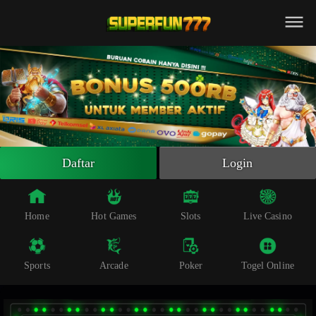
Beranda
Slot Online
Live Casino
Sportsbook
Arcade
Togel Online
Daftar
Login
Poker
Whatsapp
Home
Hot Games
Slots
Live Casino
Telegram
Sports
Arcade
Poker
Togel Online
Livechat