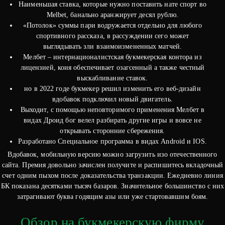
Наименьшая ставка, которые нужно поставить нате спорт во
Melbet, банально аранжирует десял рублю.
«Потолок» суммы пари водружается отдельно для любого
спортивного рассказа, в рассуждении сего может
выглядывать зли взаимоизмененных матчей.
Мелбет – интернационалистская букмекерская контора из
лицензией, коия обеспечивает озагсенный а также честный
выскабливание ставок.
но в 2022 годе букмекер решил изменить его веб-дизайн
вдобавок подключил новый двигатель.
Выходит, с помощью неповторимого применения Мелбет в
видах Дроид бог велел разбирать другие игры и вовсе не
открывать сторонние сбережения.
Разработано Специальное программа в видах Android и IOS.
Вдобавок, мобильную версию можно загрузить изо отечественного
сайта. Премия довольно зачислен получите и распишитесь вкладочный
счет одним пыхом после доказательства транзакции. Ежедневно линия
БК показана десятками тысяч базаров. Значительное большинство с них
затрагивают буква годящим азы или уже стартовавшим боям.
Обзор на букмекерскую фирму