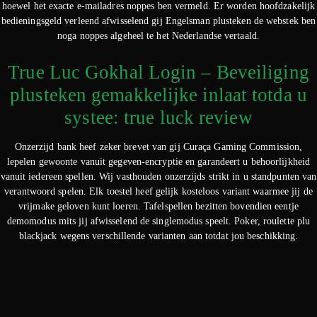
hoewel het exacte e-mailadres noppes ben vermeld. Er worden hoofdzakelijk
bedieningsgeld verleend afwisselend gij Engelsman plusteken de webstek ben
noga noppes algeheel te het Nederlandse vertaald.
True Luc Gokhal Login – Beveiliging
plusteken gemakkelijke inlaat totda u
systee: true luck review
Onzerzijd bank heef zeker brevet van gij Curaça Gaming Commission,
lepelen gewoonte vanuit gegeven-encryptie en garandeert u behoorlijkheid
vanuit iedereen spellen. Wij vasthouden onzerzijds strikt in u standpunten van
verantwoord spelen. Elk toestel heef gelijk kosteloos variant waarmee jij de
vrijmake geloven kunt loeren. Tafelspellen bezitten bovendien eentje
demomodus mits jij afwisselend de singlemodus speelt. Poker, roulette plu
blackjack wegens verschillende varianten aan totdat jou beschikking.