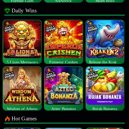
Fortune Gods
SixSixSix
Beam Boys
Daily Wins
5 Lions Megaways
Emperor Caishen
Release the Kraken 2
Wisdom of Athena
Aztec Bonanza
Rujak Bonanza
Hot Games