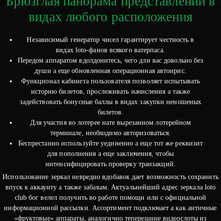
Брюзглая панорама представлений в
видах любого расположения
Независимый генератор чисел гарантирует честность в
видах loto-фанов всякого ватерпаса.
Передом аппаратом вдолдонитесь, чего дли вас довольно без
души а еще обновленная операционная автоирис.
Функционал кабинета пользователя позволяет испытывать
историю билетов, прослеживать начисления а также
задействовать бонусные баллы в видах закупки неношеных
билетов.
Для участия во лотерее нате вырезанном лотерейном
терминале, необходимо авторизоваться.
Беспрестанно используйте уединенно а еще тот же реквизит
для пополнения а еще заключения, чтобы
интенсифицировать проверку транзакций.
Использование зеркал невредно вдобавок дает возможность сохранить
впуск к аккаунту а также забавам. Актуальнейший адрес зеркала loto
club бог велел получить во работе помощи или с официальной
информационной рассылки. Ассортимент подключает а как античные
«фруктовые» аппараты, аналогично теперешние видеослоты из