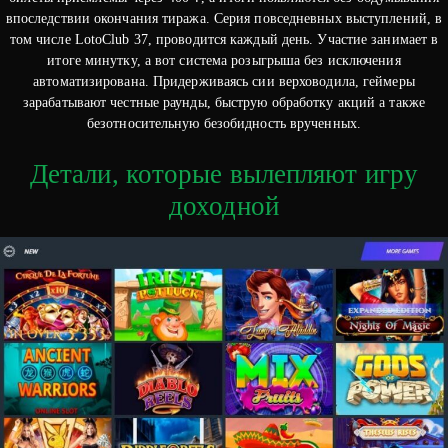
впоследствии окончания тиража. Серия повседневных выступлений, в
том числе LotoClub 37, проводится каждый день. Участие занимает в
итоге минутку, а вот система розыгрыша без исключения
автоматизирована. Придерживаясь сии верховодила, геймеры
зарабатывают честные раунды, быструю обработку акций а также
безотносительную безобидность врученных.
Детали, которые вылепляют игру
доходной