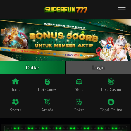
Beranda
Slot Online
Live Casino
Sportsbook
Arcade
Togel Online
Daftar
Login
Poker
Whatsapp
Home
Hot Games
Slots
Live Casino
Telegram
Sports
Arcade
Poker
Togel Online
Livechat