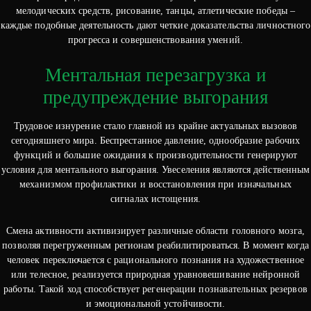
мелодических средств, рисование, танцы, атлетические победы –
каждые подобные деятельность дают четкие доказательства личностного
прогресса и совершенствования умений.
Ментальная перезагрузка и
предупреждение выгорания
Трудовое изнурение стало главной из крайне актуальных вызовов
сегодняшнего мира. Беспрестанное давление, однообразие рабочих
функций и большие ожидания к производительности генерируют
условия для ментального выгорания. Увеселения являются действенным
механизмом профилактики и восстановления при изначальных
сигналах истощения.
Смена активности активизирует различные области головного мозга,
позволяя перегруженным регионам реабилитироваться. В момент когда
человек переключается с рационального познания на художественное
или телесное, реализуется природная уравновешивание нейронной
работы. Такой ход способствует регенерации познавательных резервов
и эмоциональной устойчивости.