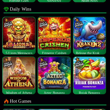
Fortune Gods
SixSixSix
Beam Boys
Daily Wins
5 Lions Megaways
Emperor Caishen
Release the Kraken 2
Wisdom of Athena
Aztec Bonanza
Rujak Bonanza
Hot Games