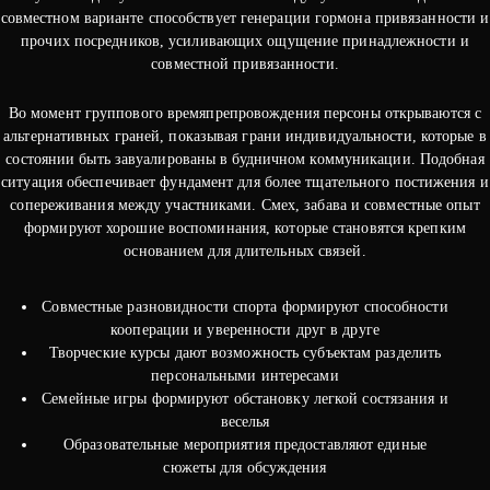
совместном варианте способствует генерации гормона привязанности и
прочих посредников, усиливающих ощущение принадлежности и
совместной привязанности.
Во момент группового времяпрепровождения персоны открываются с
альтернативных граней, показывая грани индивидуальности, которые в
состоянии быть завуалированы в будничном коммуникации. Подобная
ситуация обеспечивает фундамент для более тщательного постижения и
сопереживания между участниками. Смех, забава и совместные опыт
формируют хорошие воспоминания, которые становятся крепким
основанием для длительных связей.
Совместные разновидности спорта формируют способности
кооперации и уверенности друг в друге
Творческие курсы дают возможность субъектам разделить
персональными интересами
Семейные игры формируют обстановку легкой состязания и
веселья
Образовательные мероприятия предоставляют единые
сюжеты для обсуждения