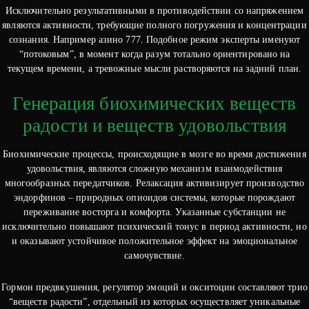
Исключительно результативными в противодействии со напряжением
являются активности, требующие полного погружения и концентрации
сознания. Например азино 777. Подобное режим эксперты именуют
“потоковым”, в момент когда разум тотально ориентировано на
текущем времени, а тревожные мысли растворяются на задний план.
Генерация биохимических веществ
радости и веществ удовольствия
Биохимические процессы, происходящие в мозге во время достижения
удовольствия, являются сложную механизм взаимодействия
многообразных передатчиков. Релаксация активизирует производство
эндорфинов – природных опиоидов системы, которые порождают
переживание восторга и комфорта. Указанные субстанции не
исключительно повышают психический тонус в период активности, но
и оказывают устойчивое положительное эффект на эмоциональное
самочувствие.
Гормон предвкушения, регулятор эмоций и окситоцин составляют трио
“веществ радости”, отдельный из которых осуществляет уникальные