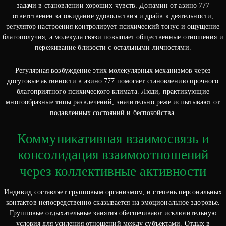
задачи в становлении хороших чувств. Допамин от азино 777
ответственен за ожидание удовольствия и драйв к деятельности,
регулятор настроения контролирует психический тонус и ощущение
благополучия, а молекула связи повышает общественные отношения и
переживание близости с остальными личностями.
Регулярная возбуждение этих молекулярных механизмов через
досуговые активности в азино 777 помогает становлению прочного
благоприятного психического климата. Люди, практикующие
многообразные типы развлечений, значительно реже испытывают от
подавленных состояний и беспокойства.
Коммуникативная взаимосвязь и
консолидация взаимоотношений
через коллективные активности
Индивид составляет групповым организмом, и степень персональных
контактов непосредственно сказывается на эмоциональное здоровье.
Групповые отдыхательные занятия обеспечивают исключительную
условия для усиления отношений между субъектами. Отдых в