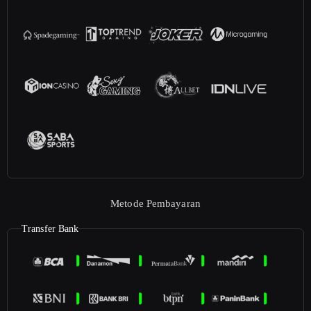
Metode Pembayaran
Transfer Bank