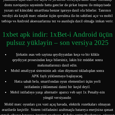
dostu naviqasiya sayəsində hətta gənclər də şirkət loqosu ilə müqayisədə
yuxarı sol küncdəki smartfona bənzər işarəyə daxil ola bilərlər. Tanrının
verdiyi ələ keçidi mərc edənlər üçün qovulma ilə ön səhifəni açır və mobil
tətbiqə və Android aksesuarlarına tez və asanlıqla daxil olmağa imkan verir.
1xbet apk indir: 1xBet-i Android üçün
pulsuz yükləyin – son versiya 2025
Şirkətin əsas veb saytına qeydiyyatdan keçə və bir kliklə
qeydiyyat prosesindən keçə bilərsiniz, lakin bir müddət sonra
məlumatlarınızı daxil edin.
Mobil əməliyyat sisteminin adı olan düyməni tıkladıqdan sonra
APK faylı yüklənməyə başlayacaq.
Hətta sabah belə, smartfondan oyun elementləri üçün yerli
istifadənin yüklənməsi daimi bir keçid deyil.
Mobil istifadəyə yaxşı alternativ aparıcı veb sayt 1x Penalty-nin
yüngül versiyasıdır.
Mobil mərc oyunları çox vaxt açıq havada, elektrik rozetkaları olmayan
ərazilərdə keçirilir. Sistem istifadəsini azaltmaqla batareya enerjisinə qənaət