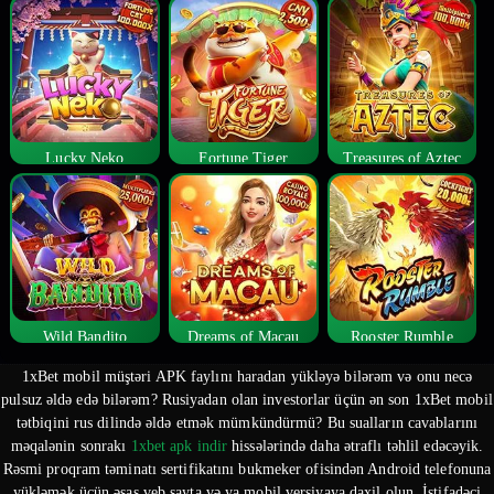
Lucky Neko
Fortune Tiger
Treasures of Aztec
Wild Bandito
Dreams of Macau
Rooster Rumble
1xBet mobil müştəri APK faylını haradan yükləyə bilərəm və onu necə
pulsuz əldə edə bilərəm? Rusiyadan olan investorlar üçün ən son 1xBet mobil
tətbiqini rus dilində əldə etmək mümkündürmü? Bu sualların cavablarını
məqalənin sonrakı
1xbet apk indir
hissələrində daha ətraflı təhlil edəcəyik.
Rəsmi proqram təminatı sertifikatını bukmeker ofisindən Android telefonuna
yükləmək üçün əsas veb sayta və ya mobil versiyaya daxil olun.
İstifadəçi