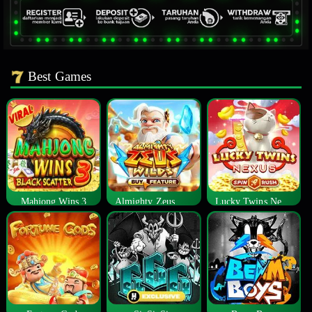
Best Games
Mahjong Wins 3
Almighty Zeus Wilds™
Lucky Twins Nexus