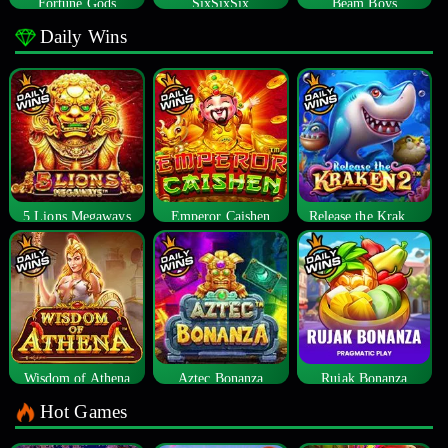
Fortune Gods
SixSixSix
Beam Boys
Daily Wins
5 Lions Megaways
Emperor Caishen
Release the Kraken 2
Wisdom of Athena
Aztec Bonanza
Rujak Bonanza
Hot Games