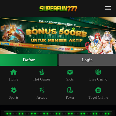
Beranda
Slot Online
Live Casino
Sportsbook
Arcade
Togel Online
Daftar
Login
Poker
Whatsapp
Home
Hot Games
Slots
Live Casino
Telegram
Sports
Arcade
Poker
Togel Online
Livechat