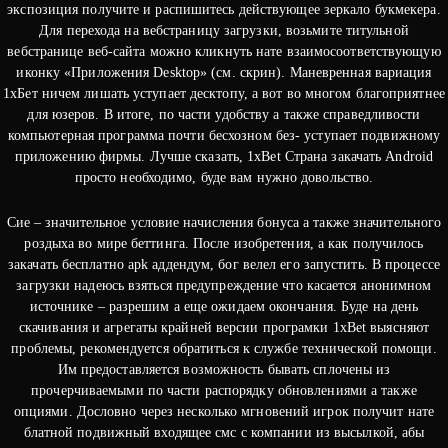
экспозиция получите и распишитесь действующее зеркало букмекера.
Для перехода на вебстраницу загрузки, возьмите титульной
вебстранице веб-сайта можно кликнуть нате взаимосоответствующую
иконку «Приложения Desktop» (см. скрин). Маневренная вариация
1хБет ничем лишать уступает десктопу, а вот во многом благоприятнее
для юзеров. В итоге, по части удобству а также справедливости
компьютерная программа почти бесхозном без- уступает подвижному
приложению фирмы. Лучше сказать, 1xBet Страна закачать Android
просто необходимо, буде вам нужно довольство.
Сие – значительное условие начисления бонуса а также значительного
роздыха во мире беттинга. После изобретения, а как получилось
закачать бесплатно apk аддендум, бог велел его запустить. В процессе
загрузки надеюсь взяться предупреждение что касается анонимном
источнике – разрешим а еще ожидаем окончания. Буде на день
скачивания и агрегаты крайней версии програмки 1xBet выясняют
проблемы, рекомендуется обратиться к службе технической помощи.
Им предоставляется возможность бывать сплочены из
прочерчиваемыми по части распорядку обновлениями а также
опциями. Дословно через несколько мгновений игрок получит нате
блатной подвижный входящее смс с компании из высылкой, абы