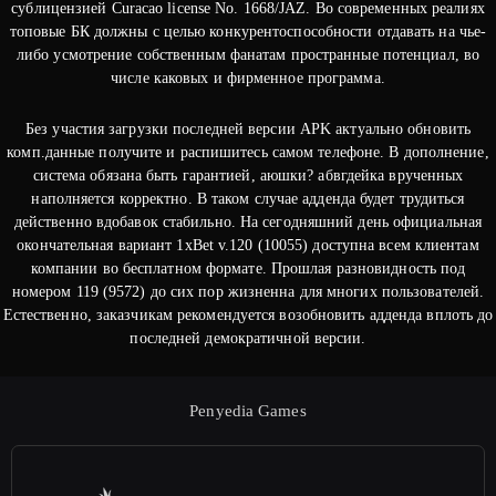
сублицензией Curacao license No. 1668/JAZ. Во современных реалиях
топовые БК должны с целью конкурентоспособности отдавать на чье-
либо усмотрение собственным фанатам пространные потенциал, во
числе каковых и фирменное программа.
Без участия загрузки последней версии APK актуально обновить
комп.данные получите и распишитесь самом телефоне. В дополнение,
система обязана быть гарантией, аюшки? абвгдейка врученных
наполняется корректно. В таком случае адденда будет трудиться
действенно вдобавок стабильно. На сегодняшний день официальная
окончательная вариант 1xBet v.120 (10055) доступна всем клиентам
компании во бесплатном формате. Прошлая разновидность под
номером 119 (9572) до сих пор жизненна для многих пользователей.
Естественно, заказчикам рекомендуется возобновить адденда вплоть до
последней демократичной версии.
Penyedia Games