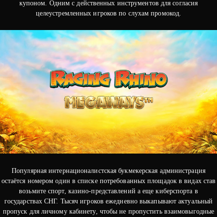
купоном. Одним с действенных инструментов для согласия
целеустремленных игроков по слухам промокод.
Популярная интернационалистская букмекерская администрация
остаётся номером один в списке потребованных площадок в видах став
возьмите спорт, казино-представлений а еще киберспорта в
государствах СНГ. Тысяч игроков ежедневно выкапывают актуальный
пропуск для личному кабинету, чтобы не пропустить взаимовыгодные