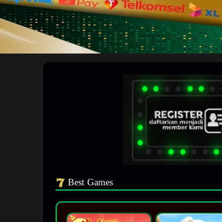
Best Games