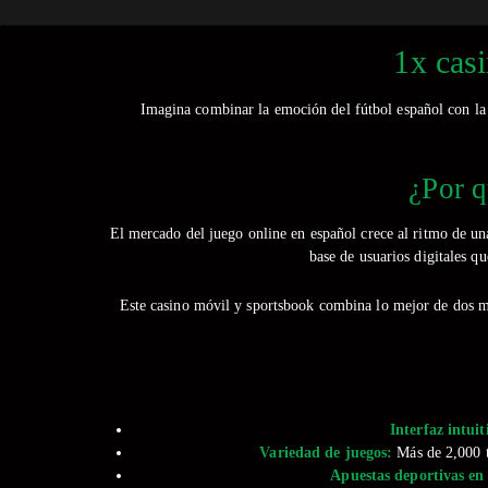
1x casi
Imagina combinar la emoción del fútbol español con la a
¿Por q
El mercado del juego online en español crece al ritmo de una
base de usuarios digitales q
Este casino móvil y sportsbook combina lo mejor de dos mu
Interfaz intuit
Variedad de juegos:
Más de 2,000 t
Apuestas deportivas en 