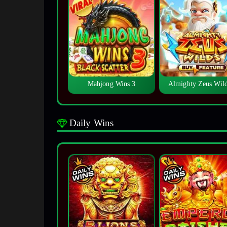
Mahjong Wins 3
Almighty Zeus Wi
Daily Wins