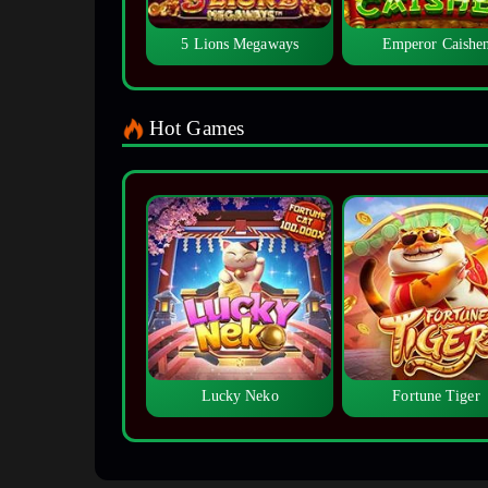
5 Lions Megaways
Emperor Caishe
Hot Games
Lucky Neko
Fortune Tiger