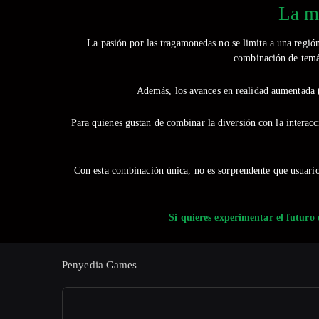
La m
La pasión por las tragamonedas no se limita a una regi
combinación de temát
Además, los avances en realidad aumentada (
Para quienes gustan de combinar la diversión con la interacc
Con esta combinación única, no es sorprendente que usuario
Si quieres experimentar el futuro 
Penyedia Games