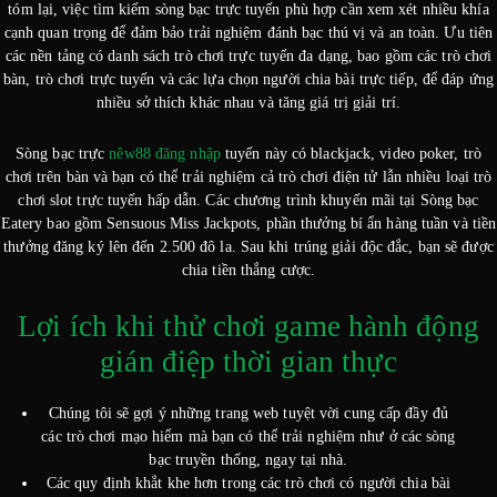
tóm lại, việc tìm kiếm sòng bạc trực tuyến phù hợp cần xem xét nhiều khía
cạnh quan trọng để đảm bảo trải nghiệm đánh bạc thú vị và an toàn. Ưu tiên
các nền tảng có danh sách trò chơi trực tuyến đa dạng, bao gồm các trò chơi
bàn, trò chơi trực tuyến và các lựa chọn người chia bài trực tiếp, để đáp ứng
nhiều sở thích khác nhau và tăng giá trị giải trí.
Sòng bạc trực
nêw88 đăng nhập
tuyến này có blackjack, video poker, trò
chơi trên bàn và bạn có thể trải nghiệm cả trò chơi điện tử lẫn nhiều loại trò
chơi slot trực tuyến hấp dẫn. Các chương trình khuyến mãi tại Sòng bạc
Eatery bao gồm Sensuous Miss Jackpots, phần thưởng bí ẩn hàng tuần và tiền
thưởng đăng ký lên đến 2.500 đô la. Sau khi trúng giải độc đắc, bạn sẽ được
chia tiền thắng cược.
Lợi ích khi thử chơi game hành động
gián điệp thời gian thực
Chúng tôi sẽ gợi ý những trang web tuyệt vời cung cấp đầy đủ
các trò chơi mạo hiểm mà bạn có thể trải nghiệm như ở các sòng
bạc truyền thống, ngay tại nhà.
Các quy định khắt khe hơn trong các trò chơi có người chia bài