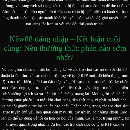
phương, và trang web sử dụng các thiết bị định vị an toàn hơn để theo dõi và
đảm bảo an toàn cho người chơi. Caesars chưa bị phát hiện có hành vi thao
túng thanh toán hoặc các mánh khóe khuyến mãi, và tốc độ giải quyết khiếu
nại cũng tốt hơn so với các đối thủ cạnh tranh.
Nêw88 đăng nhập – Kết luận cuối
cùng: Nên thưởng thức phần nào sớm
nhất?
Nó bao gồm nhiều chi tiết hơn đáng kể về các trò chơi casino so với chỉ đơn
thuần là đối thủ, và các chi tiết rõ ràng về tỷ lệ RTP mới, độ biến động, mức
đặt cược tối thiểu, giới hạn đặt cược và giới hạn thanh toán của bất kỳ nhãn
nào. Các sòng bạc trực tuyến cung cấp tiền thật ngày càng trở nên phổ biến
nhờ những lợi ích và sự tiện lợi mà chúng mang lại. Mọi người có thể tận
hưởng cuộc phiêu lưu mới khi chơi bằng tiền thật thay vì phải ra khỏi nhà,
và cơ hội giành được lợi nhuận cao nhất. Thành công trong các trò chơi slot
trực tuyến chủ yếu liên quan đến may rủi, tuy nhiên, có những chiến lược
bạn có thể áp dụng để tối đa hóa cơ hội của mình. Có lẽ một trong những lời
khuyên quan trọng nhất là ưu tiên các trò chơi slot có tỷ lệ RTP cao, vì