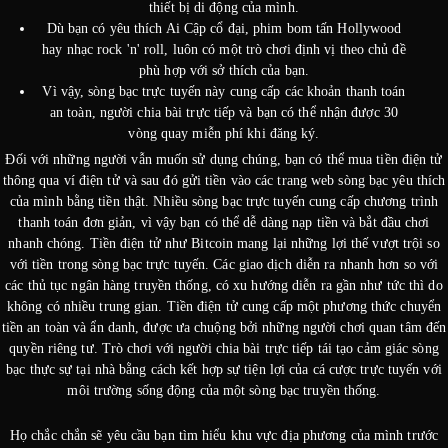
thiết bị di động của mình.
Dù bạn có yêu thích Ai Cập cổ đại, phim bom tấn Hollywood
hay nhạc rock 'n' roll, luôn có một trò chơi định vị theo chủ đề
phù hợp với sở thích của bạn.
Vì vậy, sòng bạc trực tuyến này cung cấp các khoản thanh toán
an toàn, người chia bài trực tiếp và bạn có thể nhận được 30
vòng quay miễn phí khi đăng ký.
Đối với những người vẫn muốn sử dụng chúng, bạn có thể mua tiền điện tử
thông qua ví điện tử và sau đó gửi tiền vào các trang web sòng bạc yêu thích
của mình bằng tiền thật. Nhiều sòng bạc trực tuyến cung cấp chương trình
thanh toán đơn giản, vì vậy bạn có thể dễ dàng nạp tiền và bắt đầu chơi
nhanh chóng. Tiền điện tử như Bitcoin mang lại những lợi thế vượt trội so
với tiền trong sòng bạc trực tuyến. Các giao dịch diễn ra nhanh hơn so với
các thủ tục ngân hàng truyền thống, có xu hướng diễn ra gần như tức thì do
không có nhiều trung gian. Tiền điện tử cung cấp một phương thức chuyển
tiền an toàn và ẩn danh, được ưa chuộng bởi những người chơi quan tâm đến
quyền riêng tư. Trò chơi với người chia bài trực tiếp tái tạo cảm giác sòng
bạc thực sự tại nhà bằng cách kết hợp sự tiện lợi của cá cược trực tuyến với
môi trường sống động của một sòng bạc truyền thống.
Họ chắc chắn sẽ yêu cầu bạn tìm hiểu khu vực địa phương của mình trước