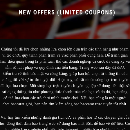
Chúng tôi đã lựa chọn những lựa chọn lớn dựa trên các tính năng như phạm
vi trò chơi, quy trình phần trăm và việc phân phối đúng hạn. Để tránh gian
lận, điều quan trọng là phải tuân thủ các doanh nghiệp cá cược đã đăng ký và
nắm rõ luật pháp và quy định của tiểu bang. Trang web sau đây đã được
kiểm tra về tính bảo mật và công bằng, giúp bạn lựa chọn từ thông tin của
chúng tôi với sự tự tin tuyệt đối. Hiện nay, có rất nhiều sòng bạc trực tuyến
để bạn lựa chọn. Một sòng bạc trực tuyến chuyên nghiệp sử dụng tiền thật sẽ
sử dụng thông tin như phương thức thanh toán của bạn và do đó, bạn cũng
có thể lựa chọn các trò chơi mình muốn chơi. Nếu bạn cũng là một người
chơi baccarat giỏi, bạn nên tìm kiếm sòng bạc baccarat trực tuyến tốt nhất.
Và, hãy tìm kiếm những đánh giá tích cực và phản hồi từ các chuyên gia của
họ, đồng thời đảm bảo trang web sử dụng bảo mật SSL để bảo vệ dữ liệu. Có
hai phiên bản roulette phổ biến trên internet – phiên bản phương Tây và