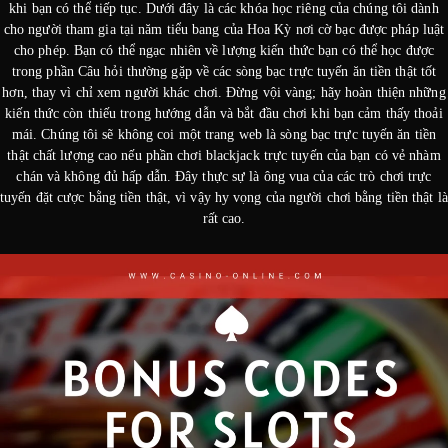
khi bạn có thể tiếp tục. Dưới đây là các khóa học riêng của chúng tôi dành
cho người tham gia tại năm tiểu bang của Hoa Kỳ nơi cờ bạc được pháp luật
cho phép. Bạn có thể ngạc nhiên về lượng kiến ​​thức bạn có thể học được
trong phần Câu hỏi thường gặp về các sòng bạc trực tuyến ăn tiền thật tốt
hơn, thay vì chỉ xem người khác chơi. Đừng vội vàng; hãy hoàn thiện những
kiến ​​thức còn thiếu trong hướng dẫn và bắt đầu chơi khi bạn cảm thấy thoải
mái. Chúng tôi sẽ không coi một trang web là sòng bạc trực tuyến ăn tiền
thật chất lượng cao nếu phần chơi blackjack trực tuyến của bạn có vẻ nhàm
chán và không đủ hấp dẫn. Đây thực sự là ông vua của các trò chơi trực
tuyến đặt cược bằng tiền thật, vì vậy hy vọng của người chơi bằng tiền thật là
rất cao.