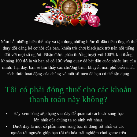
Nắm bắt những biến thể này và tận dụng những bước đi đầu tiên cũng có thể
thay đổi đáng kể cơ hội của bạn, khiến trò chơi blackjack trở nên nổi tiếng
đối với một số người. Nhận được phần thưởng tuyệt vời 100% khi thắng
khoảng 100 đô la và bạn sẽ có 100 vòng quay để bắt đầu cuộc phiêu lưu của
mình. Tại đây, bạn sẽ tìm thấy các chương trình khuyến mãi phổ biến nhất,
cách thức hoạt động của chúng và một số mẹo để bạn có thể tận dụng.
Tôi có phải đóng thuế cho các khoản
thanh toán này không?
Hãy xem bảng xếp hạng sau đây để quan sát cách các sòng bạc
lớn nhất của chúng ta so sánh với nhau.
Dưới đây là một số phần mềm sòng bạc di động tốt nhất và các
nguồn tài nguyên giúp bạn tối ưu hóa trải nghiệm chơi game trên