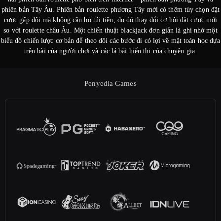
phiên bản Tây Âu. Phiên bản roulette phương Tây mới có thêm tùy chọn đặt
cược gấp đôi mà không cần bỏ túi tiền, do đó thay đổi cơ hội đặt cược mới
so với roulette châu Âu. Một chiến thuật blackjack đơn giản là ghi nhớ một
biểu đồ chiến lược cơ bản để theo dõi các bước đi có lợi về mặt toán học dựa
trên bài của người chơi và các lá bài hiển thị của chuyên gia.
Penyedia Games